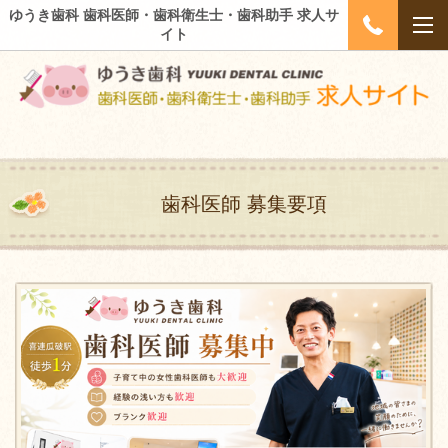
ゆうき歯科 歯科医師・歯科衛生士・歯科助手 求人サ
イト
歯科医師 募集要項