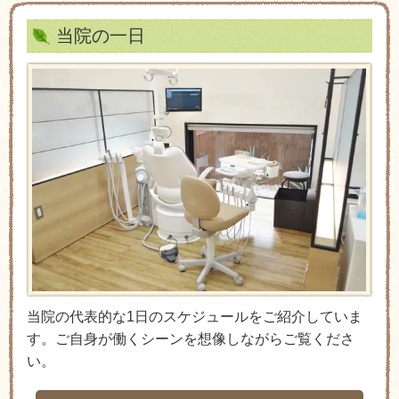
当院の一日
当院の代表的な1日のスケジュールをご紹介していま
す。ご自身が働くシーンを想像しながらご覧くださ
い。