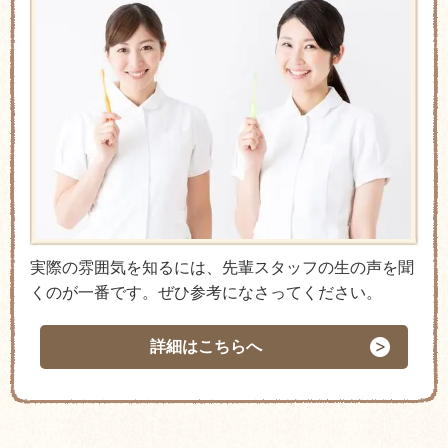
実際の雰囲気を知るには、先輩スタッフの生の声を聞
くのが一番です。ぜひ参考になさってください。
詳細はこちらへ