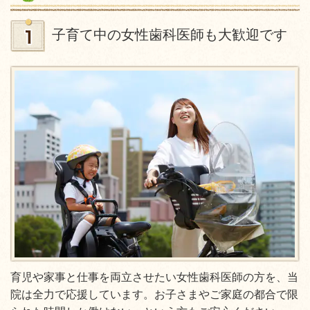
子育て中の女性歯科医師も大歓迎です
育児や家事と仕事を両立させたい女性歯科医師の方を、当
院は全力で応援しています。お子さまやご家庭の都合で限