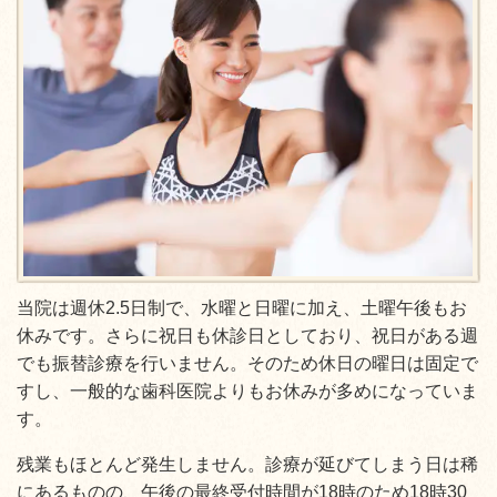
当院は週休2.5日制で、水曜と日曜に加え、土曜午後もお
休みです。さらに祝日も休診日としており、祝日がある週
でも振替診療を行いません。そのため休日の曜日は固定で
すし、一般的な歯科医院よりもお休みが多めになっていま
す。
残業もほとんど発生しません。診療が延びてしまう日は稀
にあるものの、午後の最終受付時間が18時のため18時30