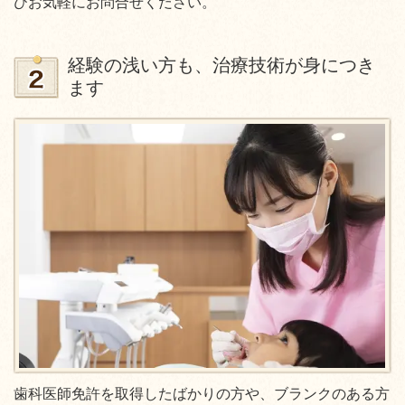
ひお気軽にお問合せください。
経験の浅い方も、治療技術が身につき
ます
歯科医師免許を取得したばかりの方や、ブランクのある方