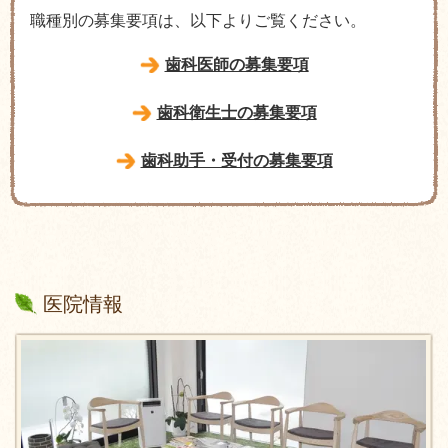
職種別の募集要項は、以下よりご覧ください。
歯科医師の募集要項
歯科衛生士の募集要項
歯科助手・受付の募集要項
医院情報