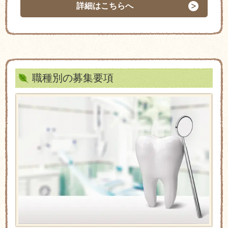
詳細はこちらへ
職種別の募集要項