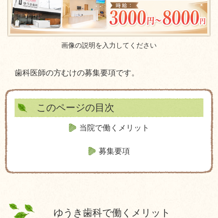
画像の説明を入力してください
歯科医師の方むけの募集要項です。
このページの目次
当院で働くメリット
募集要項
ゆうき歯科で働くメリット