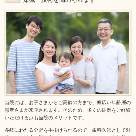
当院には、お子さまからご高齢の方まで、幅広い年齢層の
患者さまが来院されます。そのため、多くの症例をご経験
いただける点も当院のメリットです。
多岐にわたる分野を手掛けられるので、歯科医師として対