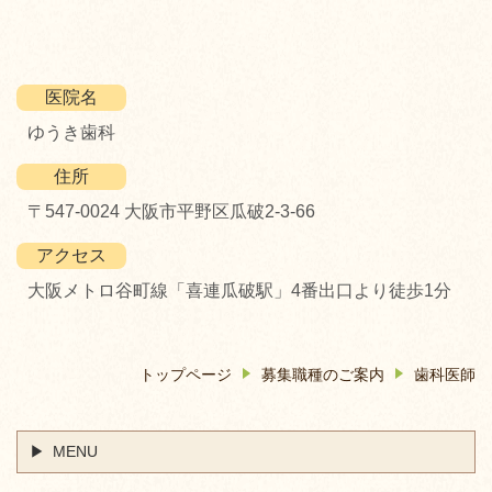
医院名
ゆうき歯科
住所
〒547-0024 大阪市平野区瓜破2-3-66
アクセス
大阪メトロ谷町線「喜連瓜破駅」4番出口より徒歩1分
トップページ
募集職種のご案内
歯科医師
MENU