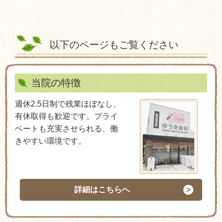
以下のページもご覧ください
当院の特徴
週休2.5日制で残業ほぼなし、
有休取得も歓迎です。プライ
ベートも充実させられる、働
きやすい環境です。
詳細はこちらへ