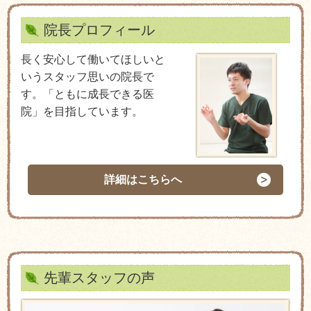
院長プロフィール
長く安心して働いてほしいと
いうスタッフ思いの院長で
す。「ともに成長できる医
院」を目指しています。
詳細はこちらへ
先輩スタッフの声